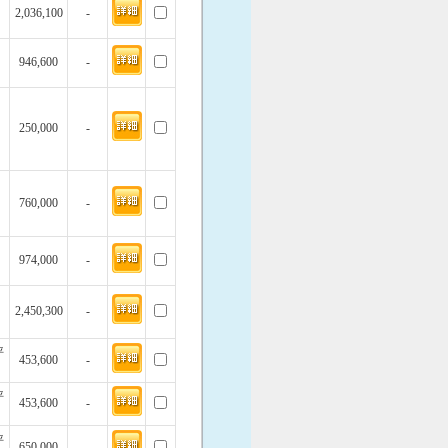
2,036,100
-
946,600
-
250,000
-
760,000
-
974,000
-
2,450,300
-
坪
453,600
-
坪
453,600
-
坪
650,000
-