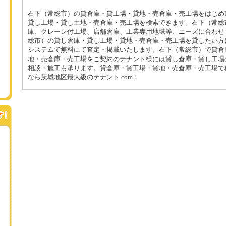
石下（常総市）の貸倉庫・貸工場・貸地・売倉庫・売工場をはじめ
貸し工場・貸し土地・売倉庫・売工場を検索できます。石下（常総
庫、クレーン付工場、店舗倉庫、工業専用地域等、ニーズに合わせ
総市）の貸し倉庫・貸し工場・貸地・売倉庫・売工場を貸したい方
システムで無料にて査定・掲載いたします。石下（常総市）で貸倉
地・売倉庫・売工場をご契約のテナント様には貸し倉庫・貸し工場
相談・施工も承ります。貸倉庫・貸工場・貸地・売倉庫・売工場で
なら茨城地区最大級のテナント.com！